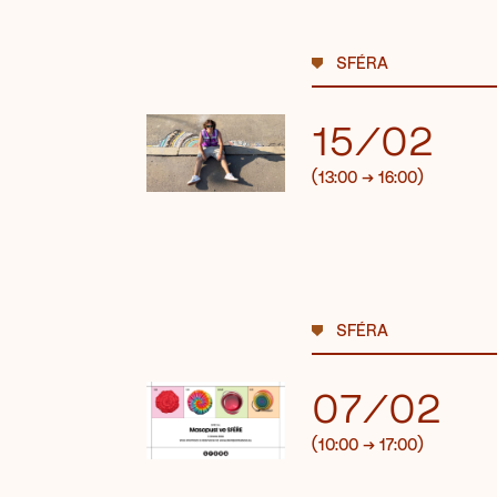
SFÉRA
15/02
(13:00
→
16:00)
SFÉRA
07/02
(10:00
→
17:00)