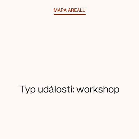
MAPA AREÁLU
Typ události:
workshop