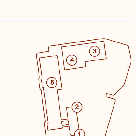
3
4
5
2
1