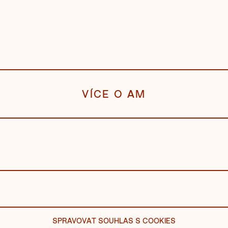
VÍCE O AM
ACEBOOK
SPRAVOVAT SOUHLAS S COOKIES
NSTAGRAM