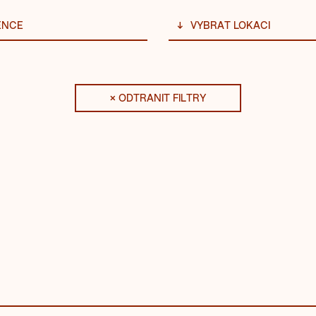
ENCE
VYBRAT LOKACI
× ODTRANIT FILTRY