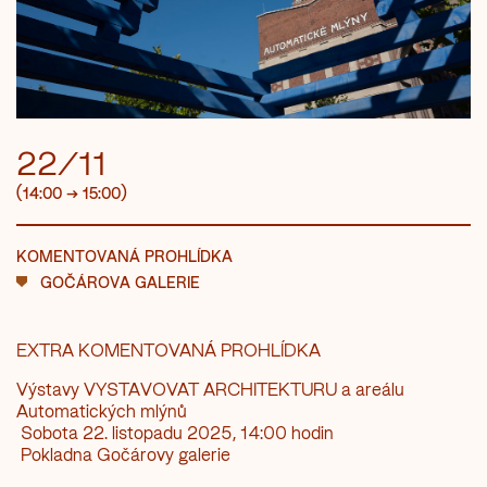
22/11
(14:00
→
15:00)
KOMENTOVANÁ PROHLÍDKA
GOČÁROVA GALERIE
EXTRA KOMENTOVANÁ PROHLÍDKA
Výstavy VYSTAVOVAT ARCHITEKTURU a areálu
Automatických mlýnů
Sobota 22. listopadu 2025, 14:00 hodin
Pokladna Gočárovy galerie