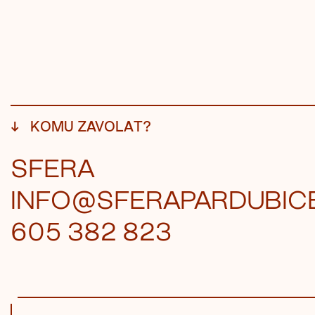
↓
KOMU ZAVOLAT?
SFERA
INFO@SFERAPARDUBICE
605 382 823